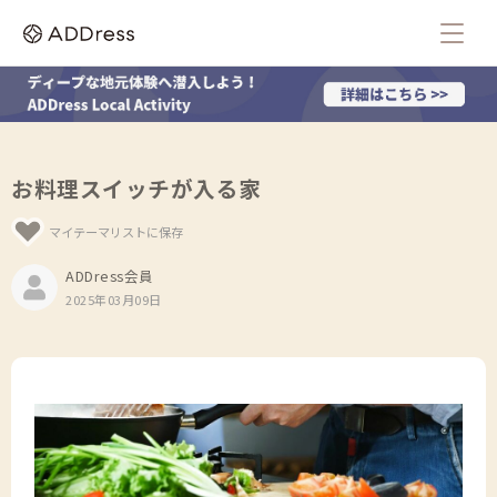
お料理スイッチが入る家
マイテーマリストに保存
ADDress会員
2025年03月09日