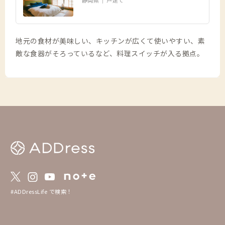
地元の食材が美味しい、キッチンが広くて使いやすい、素
敵な食器がそろっているなど、料理スイッチが入る拠点。
#ADDressLife で検索！