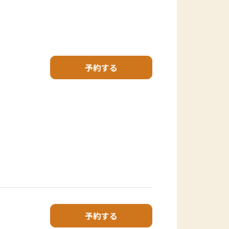
予約する
予約する