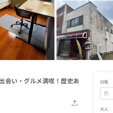
出会い・グルメ満喫！歴史あ
日程
大人