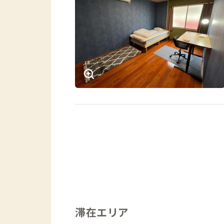
滞在エリア