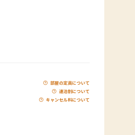
部屋の定員について
連泊割について
キャンセル料について