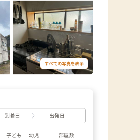
すべての写真を表示
到着日
出発日
子ども
幼児
部屋数