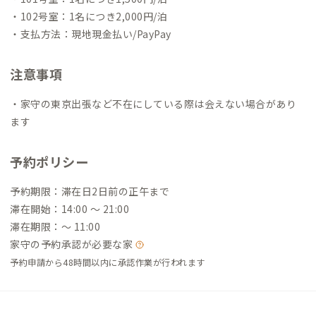
・102号室：1名につき2,000円/泊
・支払方法：現地現金払い/PayPay
注意事項
・家守の東京出張など不在にしている際は会えない場合があり
ます
予約ポリシー
予約期限：滞在日2日前の正午まで
滞在開始：14:00 〜 21:00
滞在期限：〜 11:00
家守の予約承認が必要な家
予約申請から48時間以内に承認作業が行われます