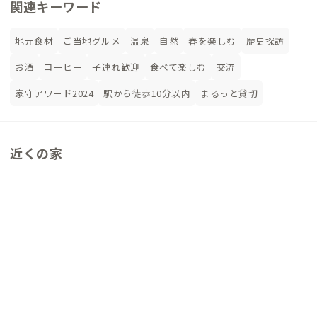
関連キーワード
地元食材
ご当地グルメ
温泉
自然
春を楽しむ
歴史探訪
お酒
コーヒー
子連れ歓迎
食べて楽しむ
交流
家守アワード2024
駅から徒歩10分以内
まるっと貸切
近くの家