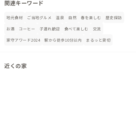
関連キーワード
地元食材
ご当地グルメ
温泉
自然
春を楽しむ
歴史探訪
お酒
コーヒー
子連れ歓迎
食べて楽しむ
交流
家守アワード2024
駅から徒歩10分以内
まるっと貸切
近くの家