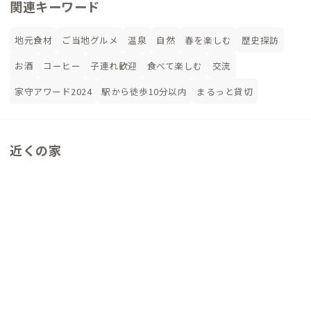
関連キーワード
地元食材
ご当地グルメ
温泉
自然
春を楽しむ
歴史探訪
お酒
コーヒー
子連れ歓迎
食べて楽しむ
交流
家守アワード2024
駅から徒歩10分以内
まるっと貸切
近くの家