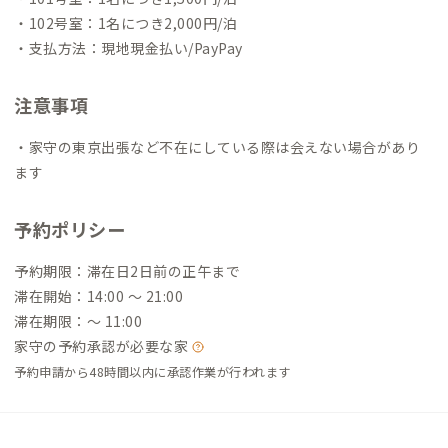
・102号室：1名につき2,000円/泊
・支払方法：現地現金払い/PayPay
注意事項
・家守の東京出張など不在にしている際は会えない場合があり
ます
予約ポリシー
予約期限：滞在日2日前の正午まで
滞在開始：14:00 〜 21:00
滞在期限：〜 11:00
家守の予約承認が必要な家
予約申請から48時間以内に承認作業が行われます