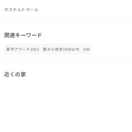
ホステルトマール
関連キーワード
家守アワード2023
駅から徒歩10分以内
GW
近くの家