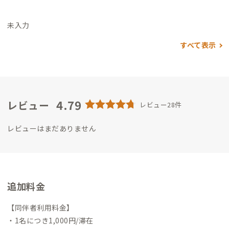
未入力
すべて表示
4.79
レビュー
レビュー28件
レビューはまだありません
追加料金
【同伴者利用料金】
・1名につき1,000円/滞在