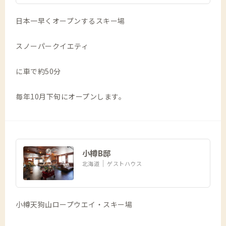
日本一早くオープンするスキー場
スノーパークイエティ
に車で約50分
毎年10月下旬にオープンします。
小樽B邸
北海道
ゲストハウス
小樽天狗山ロープウエイ・スキー場