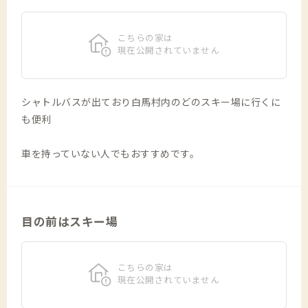
こちらの家は
現在公開されていません
シャトルバスが出ており白馬村内のどのスキー場に行くに
も便利
車を持っていない人でもおすすめです。
目の前はスキー場
こちらの家は
現在公開されていません