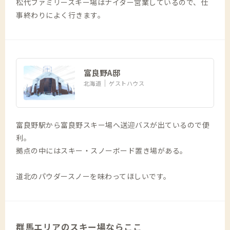
松代ファミリースキー場はナイター営業しているので、仕
事終わりによく行きます。
富良野A邸
北海道
ゲストハウス
富良野駅から富良野スキー場へ送迎バスが出ているので便
利。
拠点の中にはスキー・スノーボード置き場がある。
道北のパウダースノーを味わってほしいです。
群馬エリアのスキー場ならここ