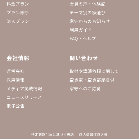
料金プラン
会員の声・体験記
プラン診断
テーマ別の家選び
法人プラン
家守からのお知らせ
利用ガイド
FAQ・ヘルプ
会社情報
問い合わせ
運営会社
取材や講演依頼に関して
採用情報
空き家・空き部屋提供
メディア掲載情報
家守へのご応募
ニュースリリース
電子公告
特定商取引法に基づく表記
個人情報保護方針