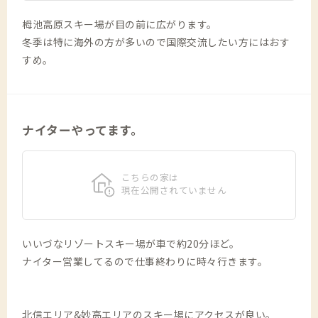
栂池高原スキー場が目の前に広がります。
冬季は特に海外の方が多いので国際交流したい方にはおす
すめ。
ナイターやってます。
こちらの家は
現在公開されていません
いいづなリゾートスキー場が車で約20分ほど。
ナイター営業してるので仕事終わりに時々行きます。
北信エリア&妙高エリアのスキー場にアクセスが良い。