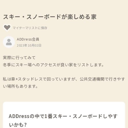
スキー・スノーボードが楽しめる家
マイテーマリストに保存
ADDress会員
2023年10月02日
実際に行ってみて
冬季にスキー場へのアクセスが良い家をリストします。
私は車+スタッドレスで回っていますが、公共交通機関で行きやす
い場所もあります。
ADDressの中で1番スキー・スノーボードしやす
いかも?