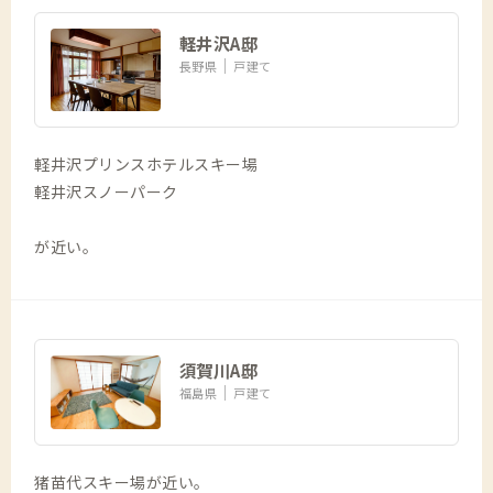
軽井沢A邸
長野県
戸建て
軽井沢プリンスホテルスキー場
軽井沢スノーパーク
が近い。
須賀川A邸
福島県
戸建て
猪苗代スキー場が近い。