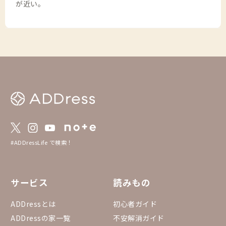
が近い。
#ADDressLife で検索！
サービス
読みもの
ADDressとは
初心者ガイド
ADDressの家一覧
不安解消ガイド