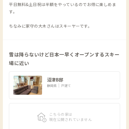
平日無料&土日祝は半額をやっているのでお得に楽しめま
す。
ちなみに家守の大木さんはスキーヤーです。
雪は降らないけど日本一早くオープンするスキー
場に近い
沼津B邸
静岡県
戸建て
こちらの家は
現在公開されていません