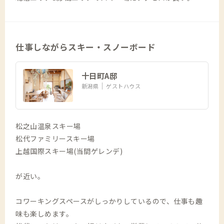
仕事しながらスキー・スノーボード
十日町A邸
新潟県
ゲストハウス
松之山温泉スキー場
松代ファミリースキー場
上越国際スキー場(当間ゲレンデ)
が近い。
コワーキングスペースがしっかりしているので、仕事も趣
味も楽しめます。