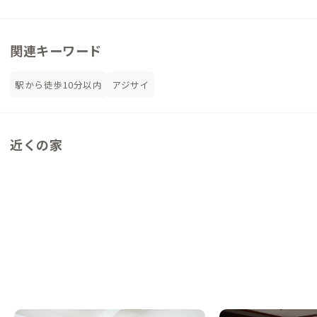
関連キーワード
駅から徒歩10分以内
アジサイ
近くの家