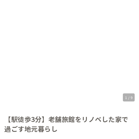
1 / 9
【駅徒歩3分】老舗旅館をリノベした家で
過ごす地元暮らし