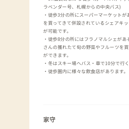
ラベンダー号、札幌からの中央バス)
・徒歩3分の所にスーパーマーケットが
を買ってきて併設されているシェアキッ
が可能です。
・徒歩8分の所にはフラノマルシェがあ
さんの獲れたて旬の野菜やフルーツを買
ができます。
・冬はスキー場へバス・車で10分で行
・徒歩圏内に様々な飲食店があります。
家守