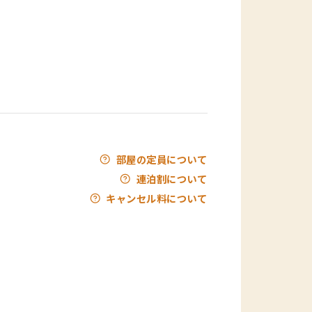
部屋の定員について
連泊割について
キャンセル料について