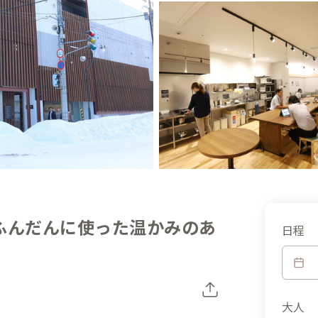
ふんだんに使った温かみのあ
日程
大人