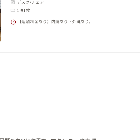
デスク/チェア
1泊1枚
【追加料金あり】内鍵あり・外鍵あり。