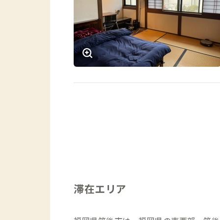
滞在エリア