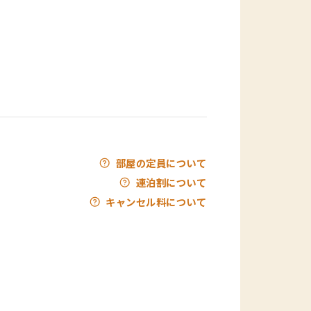
部屋の定員について
連泊割について
キャンセル料について