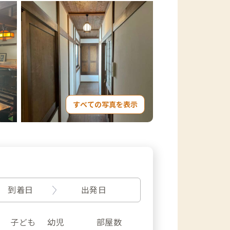
すべての写真を表示
到着日
出発日
子ども
幼児
部屋数