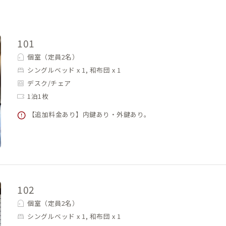
101
個室（定員2名）
シングルベッド x 1, 和布団 x 1
デスク/チェア
1泊1枚
【追加料金あり】内鍵あり・外鍵あり。
102
個室（定員2名）
シングルベッド x 1, 和布団 x 1