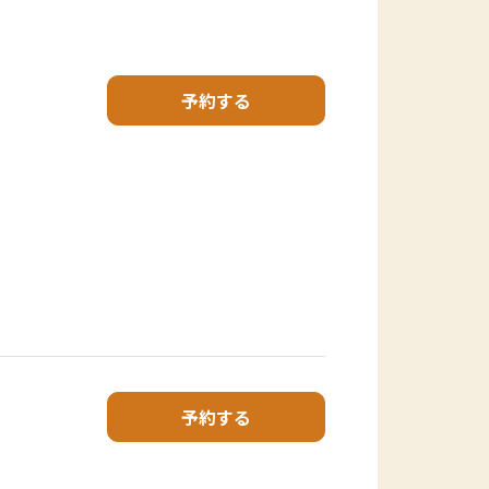
予約する
予約する