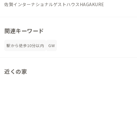
佐賀インターナショナルゲストハウスHAGAKURE
関連キーワード
駅から徒歩10分以内
GW
近くの家