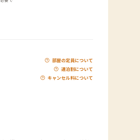
が必要で
部屋の定員について
連泊割について
キャンセル料について