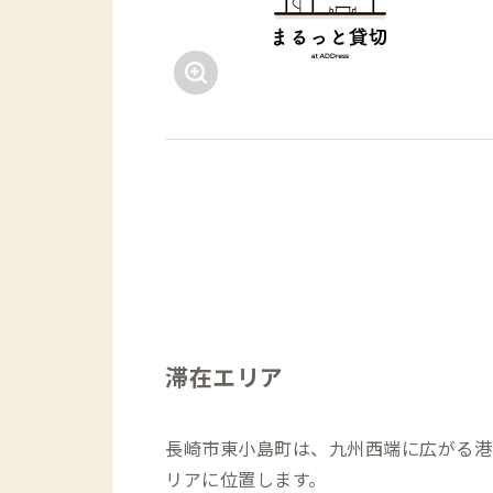
滞在エリア
長崎市東小島町は、九州西端に広がる港
リアに位置します。