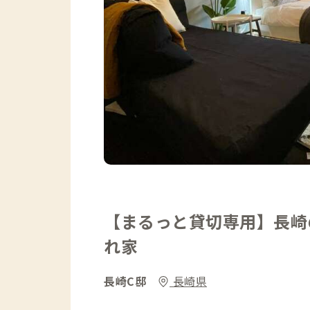
【まるっと貸切専用】長崎
れ家
長崎C邸
長崎県