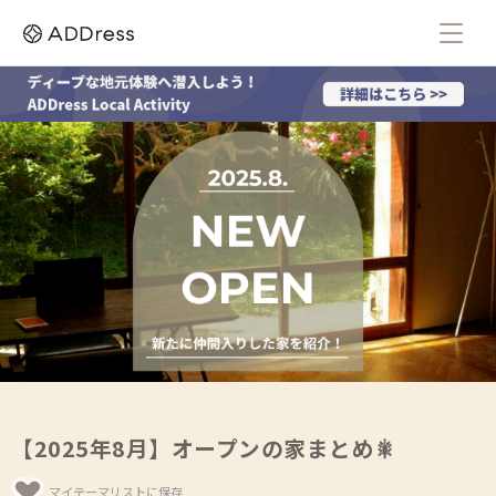
【2025年8月】オープンの家まとめ🎇
マイテーマリストに保存