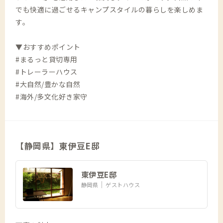
でも快適に過ごせるキャンプスタイルの暮らしを楽しめま
す。
▼おすすめポイント
#まるっと貸切専用
#トレーラーハウス
#大自然/豊かな自然
#海外/多文化好き家守
【静岡県】東伊豆E邸
東伊豆E邸
静岡県
ゲストハウス