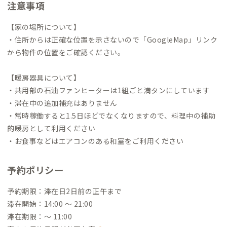
注意事項
【家の場所について】
・住所からは正確な位置を示さないので「GoogleMap」リンク
から物件の位置をご確認ください。
【暖房器具について】
・共用部の石油ファンヒーターは1組ごと満タンにしています
・滞在中の追加補充はありません
・常時稼働すると1.5日ほどでなくなりますので、料理中の補助
的暖房として利用ください
・お食事などはエアコンのある和室をご利用ください
予約ポリシー
予約期限：滞在日2日前の正午まで
滞在開始：14:00 〜 21:00
滞在期限：〜 11:00