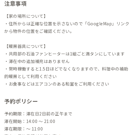
注意事項
【家の場所について】
・住所からは正確な位置を示さないので「GoogleMap」リンク
から物件の位置をご確認ください。
【暖房器具について】
・共用部の石油ファンヒーターは1組ごと満タンにしています
・滞在中の追加補充はありません
・常時稼働すると1.5日ほどでなくなりますので、料理中の補助
的暖房として利用ください
・お食事などはエアコンのある和室をご利用ください
予約ポリシー
予約期限：滞在日2日前の正午まで
滞在開始：14:00 〜 21:00
滞在期限：〜 11:00