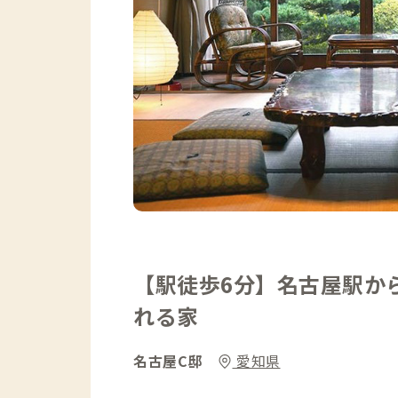
【駅徒歩6分】名古屋駅か
れる家
名古屋C邸
愛知県