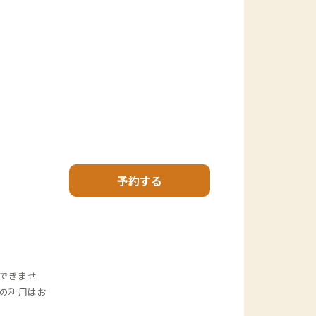
予約する
できませ
の利用はお