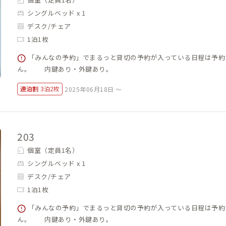
シングルベッド x 1
デスク/チェア
1泊1枚
「みんなの予約」でまるっと貸切の予約が入っている日程は予約
ん。 内鍵あり・外鍵あり。
連泊割
3泊2枚
2025年06月18日 ～
203
個室（定員1名）
シングルベッド x 1
デスク/チェア
1泊1枚
「みんなの予約」でまるっと貸切の予約が入っている日程は予約
ん。 内鍵あり・外鍵あり。