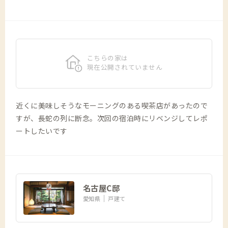
こちらの家は
現在公開されていません
近くに美味しそうなモーニングのある喫茶店があったので
すが、長蛇の列に断念。次回の宿泊時にリベンジしてレポ
ートしたいです
名古屋C邸
愛知県
戸建て