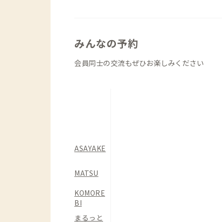
みんなの予約
会員同士の交流もぜひお楽しみください
ASAYAKE
MATSU
KOMORE
BI
まるっと