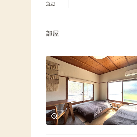
貸切
部屋