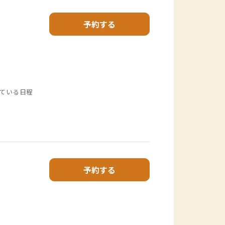
予約する
ている日程
予約する