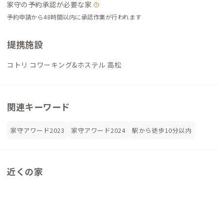
家守の予約承認が必要な家
予約申請から48時間以内に承認作業が行われます
提携施設
コトリ コワーキング&ホステル 高松
関連キーワード
家守アワード2023
家守アワード2024
駅から徒歩10分以内
近くの家