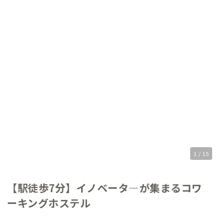
1 / 15
【駅徒歩7分】イノベータ―が集まるコワ
ーキングホステル