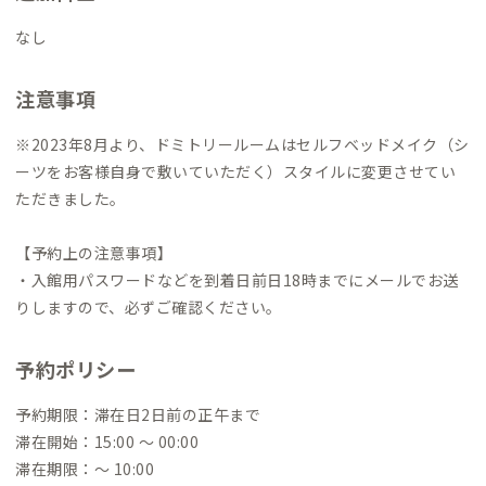
なし
注意事項
※2023年8月より、ドミトリールームはセルフベッドメイク（シ
ーツをお客様自身で敷いていただく）スタイルに変更させてい
ただきました。
【予約上の注意事項】
・入館用パスワードなどを到着日前日18時までにメールでお送
りしますので、必ずご確認ください。
予約ポリシー
予約期限：滞在日2日前の正午まで
滞在開始：15:00 〜 00:00
滞在期限：〜 10:00