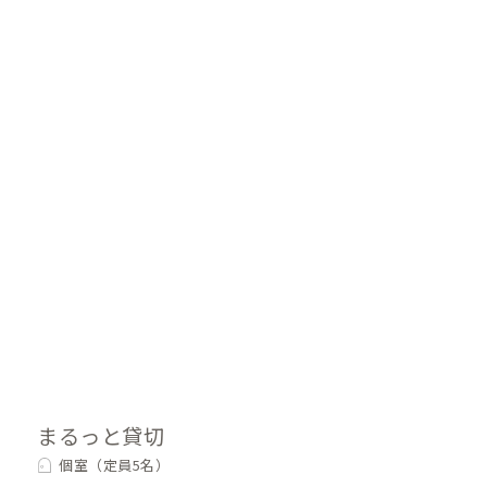
まるっと貸切
個室（定員5名）