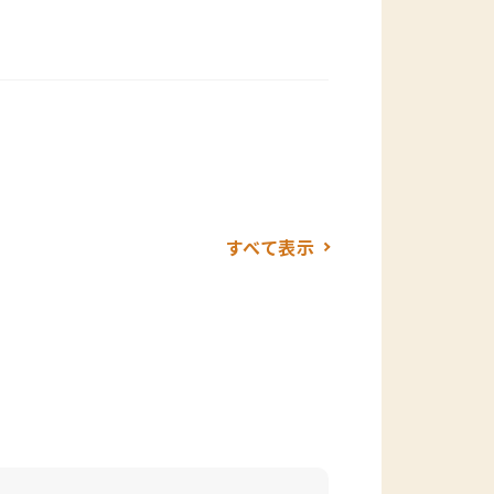
すべて表示