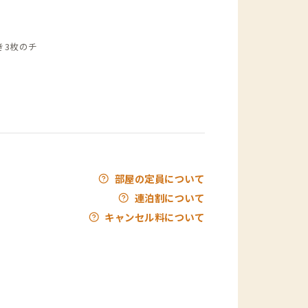
き3枚のチ
部屋の定員について
連泊割について
キャンセル料について