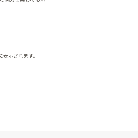
に表示されます。