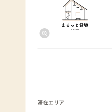
滞在エリア