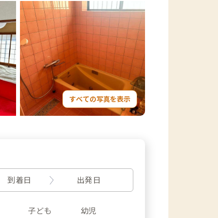
すべての写真を表示
到着日
出発日
子ども
幼児