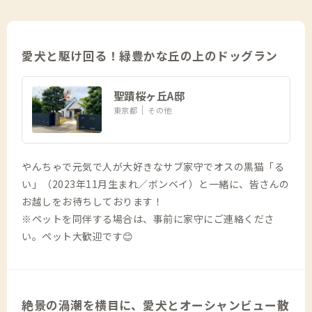
愛犬と駆け回る！緑豊かな丘の上のドッグラン
聖蹟桜ヶ丘A邸
東京都
その他
やんちゃで元気で人が大好きなサブ家守でオスの黒猫「る
い」（2023年11月生まれ／ボンベイ）と一緒に、皆さんの
お越しをお待ちしております！
※ペットを同伴する場合は、事前に家守にご連絡くださ
い。ペット大歓迎です😊
絶景の渦潮を横目に、愛犬とオーシャンビュー散