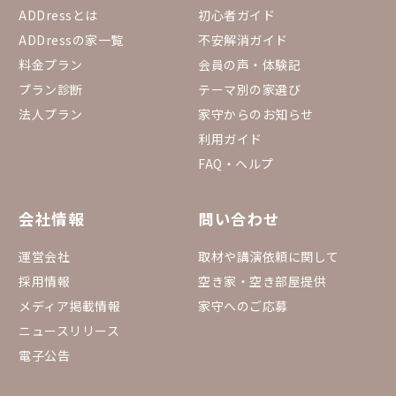
ADDressとは
初心者ガイド
ADDressの家一覧
不安解消ガイド
料金プラン
会員の声・体験記
プラン診断
テーマ別の家選び
法人プラン
家守からのお知らせ
利用ガイド
FAQ・ヘルプ
会社情報
問い合わせ
運営会社
取材や講演依頼に関して
採用情報
空き家・空き部屋提供
メディア掲載情報
家守へのご応募
ニュースリリース
電子公告