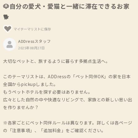
🐶自分の愛犬・愛猫と一緒に滞在できるお家
🐕
マイテーマリストに保存
ADDressスタッフ
2025年08月27日
大切なペットと、旅するように暮らす多拠点生活へ。
このテーマリストは、ADDressの「ペット同伴OK」の家を日本
全国からpickupしました。
もうペットホテルを探す必要はありません。
広々とした自然の中や快適なリビングで、家族との新しい思い出
を作りませんか？
※各家ごとにペット同伴ルールは異なります。詳しくは各ページ
の「注意事項」、「追加料金」をご確認ください。