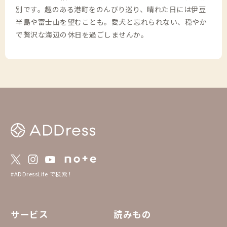
別です。趣のある港町をのんびり巡り、晴れた日には伊豆
半島や富士山を望むことも。愛犬と忘れられない、穏やか
で贅沢な海辺の休日を過ごしませんか。
#ADDressLife で検索！
サービス
読みもの