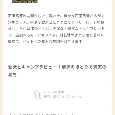
那須高原の喧騒から少し離れた、静かな田園風景が広がる
穴場エリア。朝夕は愛犬と気ままにカントリーロードを散
歩し、日中は那須どうぶつ王国など豊富なドッグフレンド
リー施設へも好アクセスです。別荘地のような落ち着いた
環境で、ペットとの贅沢な時間を過ごせます。
愛犬とキャンプデビュー！清流のほとりで満天の
星を
こちらの家は
現在公開されていません