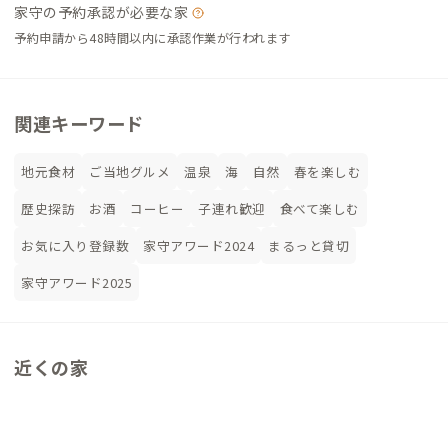
家守の予約承認が必要な家
予約申請から48時間以内に承認作業が行われます
関連キーワード
地元食材
ご当地グルメ
温泉
海
自然
春を楽しむ
歴史探訪
お酒
コーヒー
子連れ歓迎
食べて楽しむ
お気に入り登録数
家守アワード2024
まるっと貸切
家守アワード2025
近くの家