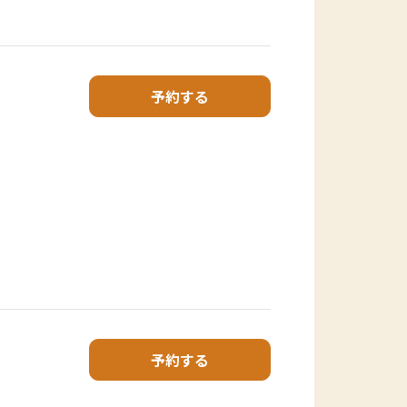
予約する
予約する