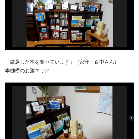
「厳選した本を並べています」（家守・百中さん）
本棚横のお酒エリア