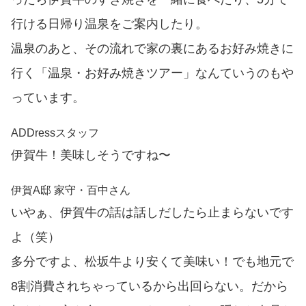
行ける日帰り温泉をご案内したり。
温泉のあと、その流れで家の裏にあるお好み焼きに
行く「温泉・お好み焼きツアー」なんていうのもや
っています。
ADDressスタッフ
伊賀牛！美味しそうですね〜
伊賀A邸 家守・百中さん
いやぁ、伊賀牛の話は話しだしたら止まらないです
よ（笑）
多分ですよ、松坂牛より安くて美味い！でも地元で
8割消費されちゃっているから出回らない。だから