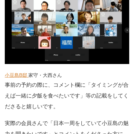
小豆島B邸
家守・大西さん
事前の予約の際に、コメント欄に「タイミングが合
えば一緒に夕飯を食べたいです」等の記載をしてく
ださると嬉しいです。
実際の会員さんで「日本一周をしていて小豆島の魅