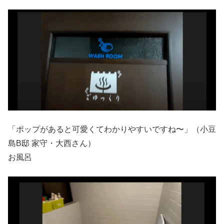
「ポップがあると可愛くてわかりやすいですね〜」（小豆
島B邸 家守・大西さん）
お風呂