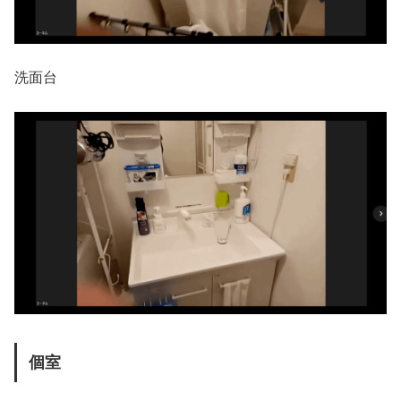
洗面台
個室