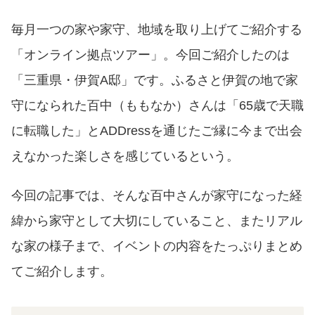
毎月一つの家や家守、地域を取り上げてご紹介する
「オンライン拠点ツアー」。今回ご紹介したのは
「三重県・伊賀A邸」です。ふるさと伊賀の地で家
守になられた百中（ももなか）さんは「65歳で天職
に転職した」とADDressを通じたご縁に今まで出会
えなかった楽しさを感じているという。
今回の記事では、そんな百中さんが家守になった経
緯から家守として大切にしていること、またリアル
な家の様子まで、イベントの内容をたっぷりまとめ
てご紹介します。