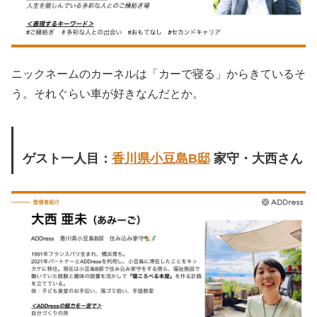
ニックネームのカーネルは「カーで寝る」からきているそ
う。それぐらい車が好きなんだとか。
ゲスト一人目：
香川県小豆島B邸
家守・大西さん