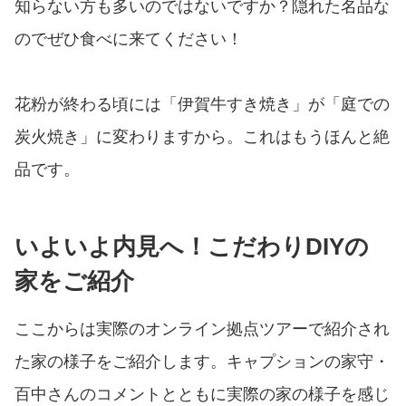
知らない方も多いのではないですか？隠れた名品な
のでぜひ食べに来てください！
花粉が終わる頃には「伊賀牛すき焼き」が「庭での
炭火焼き」に変わりますから。これはもうほんと絶
品です。
いよいよ内見へ！こだわりDIYの
家をご紹介
ここからは実際のオンライン拠点ツアーで紹介され
た家の様子をご紹介します。キャプションの家守・
百中さんのコメントとともに実際の家の様子を感じ