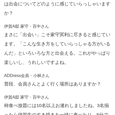
は出会についてどのように感じていらっしゃいます
か？
伊賀A邸 家守・百中さん
まさに「出会い」こそ家守冥利に尽きると感じてい
ます。「こんな生き方をしていらっしゃる方がいる
んだ」といろいろな方と出会える。これがやっぱり
楽しいし、うれしいですよね。
ADDress会員・小林さん
普段、会員さんとよく行く場所はありますか？
伊賀A邸 家守・百中さん
柿食べ放題には10名以上お連れしましたね。3名揃
ったら伊賀牛のすき焼きを一緒に食べたり、5分で