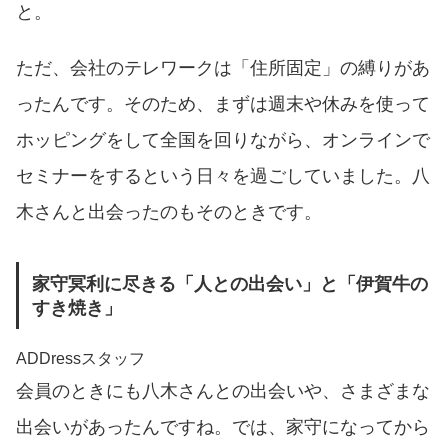
と。
ただ、会社のテレワークは「住所固定」の縛りがあ
ったんです。そのため、まずは週末や休みを使って
ホッピングをして全国を回りながら、オンラインで
セミナーをするという日々を過ごしていました。八
木さんと出会ったのもそのときです。
家守冥利に尽きる「人との出会い」と「伊賀牛の
すき焼き」
ADDressスタッフ
会員のときにも八木さんとの出会いや、さまざまな
出会いがあったんですね。では、家守になってから