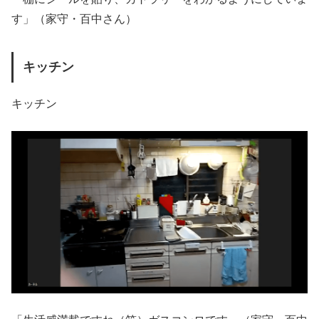
す」（家守・百中さん）
キッチン
キッチン