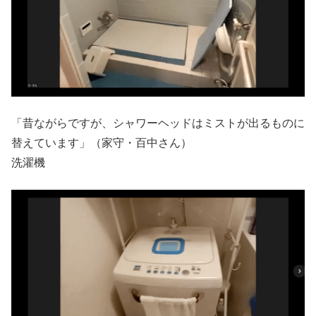
「昔ながらですが、シャワーヘッドはミストが出るものに
替えています」（家守・百中さん）
洗濯機