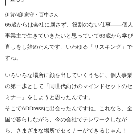
伊賀A邸 家守・百中さん
65歳からは会社に属さず、役割のない仕事——個人
事業主で生きていきたいと思っていて63歳から学び
直しをし始めたんです。いわゆる「リスキング」で
すね。
いろいろな場所に顔を出していくうちに、個人事業
の第一歩として「同世代向けのマインドセットのセ
ミナー」をしようと思ったんです。
そこでADDressに出会ったんですね。これなら、全
国で暮らしながら、今の会社でテレワークしなが
ら、さまざまな場所でセミナーができるじゃん！