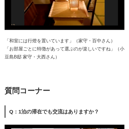
「和室には行燈を置いています」（家守・百中さん）
「お部屋ごとに特徴があって選ぶのが楽しいですね」（小
豆島B邸 家守・大西さん）
質問コーナー
Q：1泊の滞在でも交流はありますか？