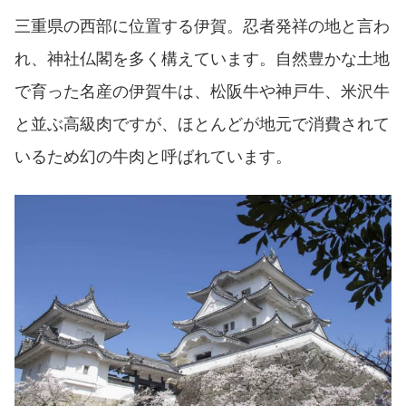
三重県の西部に位置する伊賀。忍者発祥の地と言わ
れ、神社仏閣を多く構えています。自然豊かな土地
で育った名産の伊賀牛は、松阪牛や神戸牛、米沢牛
と並ぶ高級肉ですが、ほとんどが地元で消費されて
いるため幻の牛肉と呼ばれています。