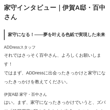
家守インタビュー｜伊賀A邸・百中
さん
家守になる！——夢を叶える色紙で実現した未来
ADDressスタッフ
それではさっそく百中さん、よろしくお願いしま
す！
ではまず、ADDressに出会ったきっかけと家守にな
ったきっかけを教えてください。
伊賀A邸 家守・百中さん
はい。まず、家守になったきっかけでいうと、ズバ