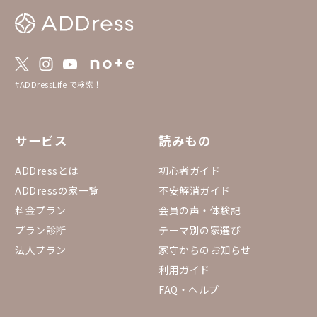
#ADDressLife で検索！
サービス
読みもの
ADDressとは
初心者ガイド
ADDressの家一覧
不安解消ガイド
料金プラン
会員の声・体験記
プラン診断
テーマ別の家選び
法人プラン
家守からのお知らせ
利用ガイド
FAQ・ヘルプ