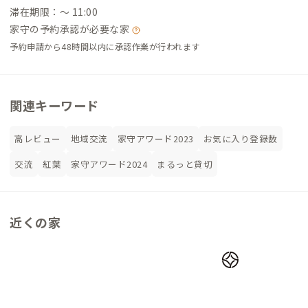
滞在期限：〜 11:00
家守の予約承認が必要な家
予約申請から48時間以内に承認作業が行われます
関連キーワード
高レビュー
地域交流
家守アワード2023
お気に入り登録数
交流
紅葉
家守アワード2024
まるっと貸切
近くの家