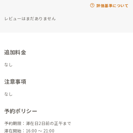
評価基準について
レビューはまだありません
追加料金
なし
注意事項
なし
予約ポリシー
予約期限：滞在日2日前の正午まで
滞在開始：16:00 〜 21:00