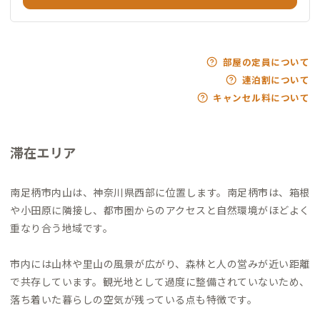
部屋の定員について
連泊割について
キャンセル料について
滞在エリア
南足柄市内山は、神奈川県西部に位置します。南足柄市は、箱根
や小田原に隣接し、都市圏からのアクセスと自然環境がほどよく
重なり合う地域です。
市内には山林や里山の風景が広がり、森林と人の営みが近い距離
で共存しています。観光地として過度に整備されていないため、
落ち着いた暮らしの空気が残っている点も特徴です。