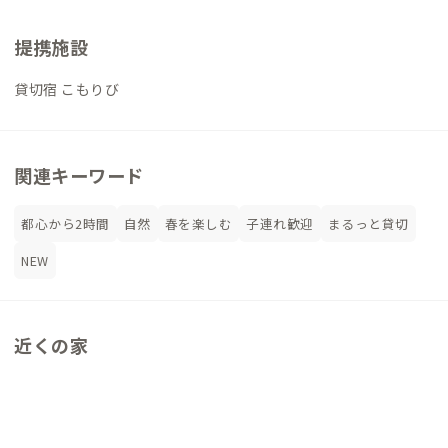
提携施設
貸切宿 こもりび
関連キーワード
都心から2時間
自然
春を楽しむ
子連れ歓迎
まるっと貸切
NEW
近くの家