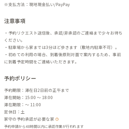
※支払方法：現地現金払い/PayPay
注意事項
・予約リクエスト送信後、承認/非承認のご連絡まで少々お待ち
ください。
・駐車場から家までは3分ほど歩きます（敷地内駐車不可）。
・初めての利用の場合、到着後原則対面で案内するため、事前
に到着予定時間をご連絡いただきます。
予約ポリシー
予約期限：滞在日2日前の正午まで
滞在開始：15:00 〜 18:00
滞在期限：〜 11:00
定休日：土
家守の予約承認が必要な家
予約申請から48時間以内に承認作業が行われます