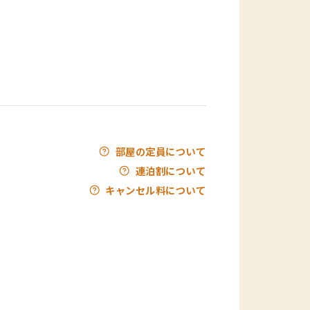
部屋の定員について
連泊割について
キャンセル料について