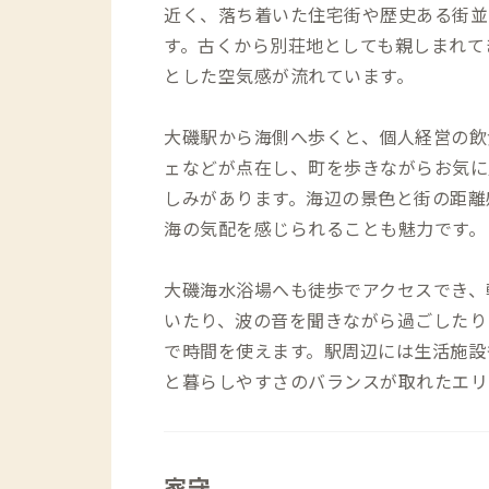
近く、落ち着いた住宅街や歴史ある街並
す。古くから別荘地としても親しまれて
とした空気感が流れています。
大磯駅から海側へ歩くと、個人経営の飲
ェなどが点在し、町を歩きながらお気に
しみがあります。海辺の景色と街の距離
海の気配を感じられることも魅力です。
大磯海水浴場へも徒歩でアクセスでき、
いたり、波の音を聞きながら過ごしたり
で時間を使えます。駅周辺には生活施設
と暮らしやすさのバランスが取れたエリ
家守