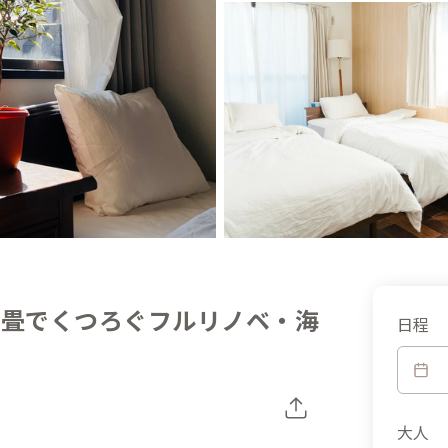
】畳でくつろぐフルリノベ・海
日程
大人