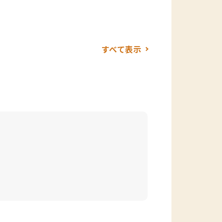
すべて表示