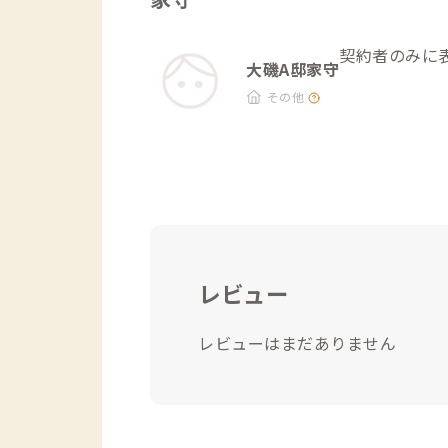
契約者のみに
大磯A邸家守
その他
レビュー
レビューはまだありません