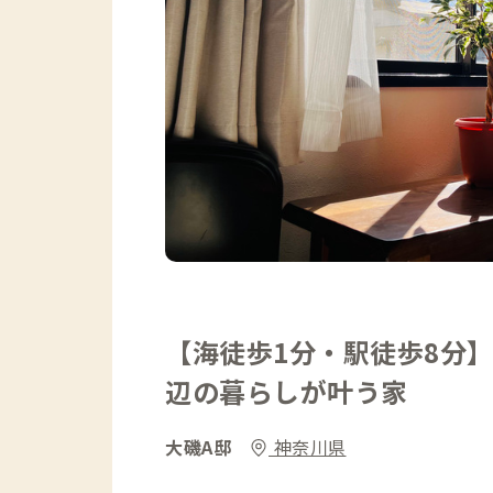
【海徒歩1分・駅徒歩8分
辺の暮らしが叶う家
大磯A邸
神奈川県