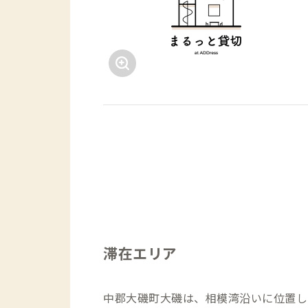
滞在エリア
中郡大磯町大磯は、相模湾沿いに位置し