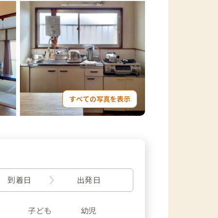
すべての写真を表示
到着日
出発日
子ども
幼児