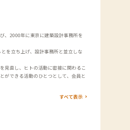
、2000年に東京に建築設計事務所を
ろとを立ち上げ、設計事務所と並立しな
を見直し、ヒトの活動に密接に関わるこ
とができる活動のひとつとして、会員と
すべて表示