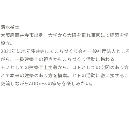
清水禎士
大阪府藤井寺市出身。大学から大阪を離れ東京にて建築を学び
設立。
2021年に地元藤井寺にてまちづくり会社一般社団法人とこ
がら、一級建築士の視点からまちづくり活動に携わる。
モノとしての建築至上主義から、コトとしての空間のあり方
とで本来の建築のあり方を模索。ヒトの活動に密に接するこ
交流しながらADDressの家守を楽しみたい。