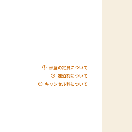
部屋の定員について
連泊割について
キャンセル料について