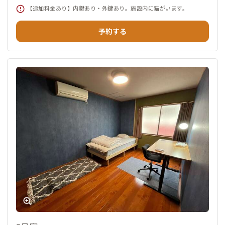
【追加料金あり】内鍵あり・外鍵あり。施設内に猫がいます。
予約する