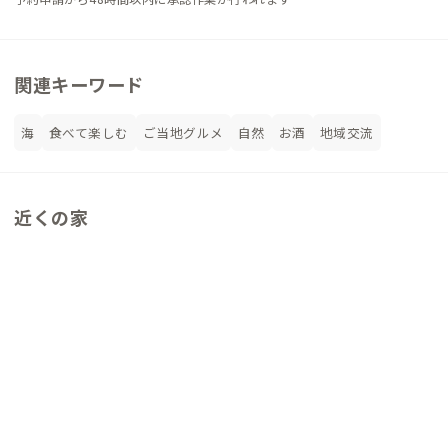
関連キーワード
海
食べて楽しむ
ご当地グルメ
自然
お酒
地域交流
近くの家