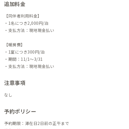
追加料金
【同伴者利用料金】
・1名につき2,000円/泊
・支払方法：現地現金払い
【暖房費】
・1室につき300円/泊
・期間：11/1～3/31
・支払方法：現地現金払い
注意事項
なし
予約ポリシー
予約期限：滞在日2日前の正午まで