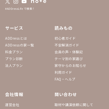
#ADDressLife で検索！
サービス
読みもの
ADDressとは
初心者ガイド
ADDressの家一覧
不安解消ガイド
料金プラン
会員の声・体験記
プラン診断
テーマ別の家選び
法人プラン
家守からのお知らせ
利用ガイド
FAQ・ヘルプ
会社情報
問い合わせ
運営会社
取材や講演依頼に関して