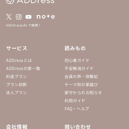
#ADDressLife で検索！
サービス
読みもの
ADDressとは
初心者ガイド
ADDressの家一覧
不安解消ガイド
料金プラン
会員の声・体験記
プラン診断
テーマ別の家選び
法人プラン
家守からのお知らせ
利用ガイド
FAQ・ヘルプ
会社情報
問い合わせ