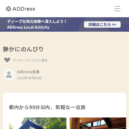
静かにのんびり
マイテーマリストに保存
ADDress会員
2025年06月06日
都内から90分以内、気軽な一泊旅