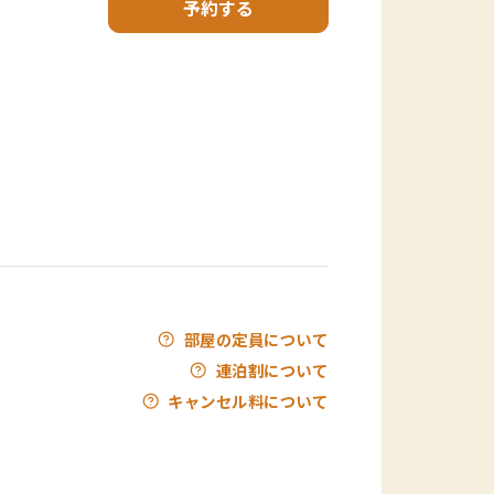
予約する
部屋の定員について
連泊割について
キャンセル料について