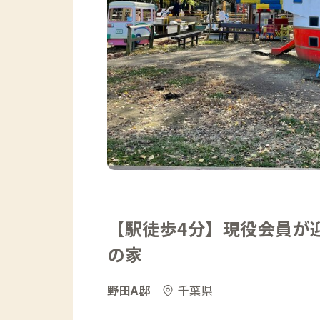
【駅徒歩4分】現役会員が
の家
野田A邸
千葉県