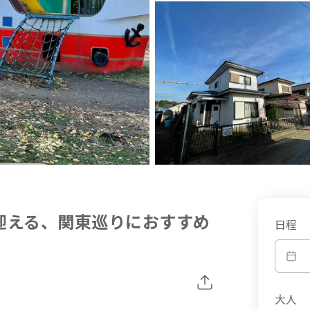
迎える、関東巡りにおすすめ
日程
大人