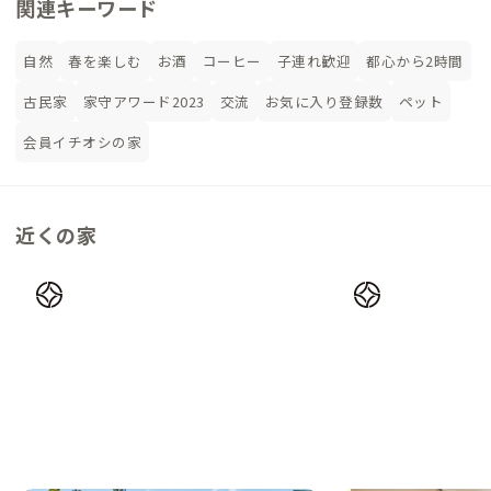
関連キーワード
自然
春を楽しむ
お酒
コーヒー
子連れ歓迎
都心から2時間
古民家
家守アワード2023
交流
お気に入り登録数
ペット
会員イチオシの家
近くの家