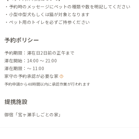
・予約時のメッセージにペットの種類や数を明記してください
・小型中型犬もしくは猫が対象となります
・ペット用のトイレを必ずご持参ください
予約ポリシー
予約期限：滞在日2日前の正午まで
滞在開始：14:00 〜 21:00
滞在期限：〜 11:00
家守の予約承認が必要な家
予約申請から48時間以内に承認作業が行われます
提携施設
御宿「宮ヶ瀬手しごとの家」