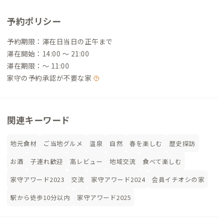
予約ポリシー
予約期限：滞在日当日の正午まで
滞在開始：14:00 〜 21:00
滞在期限：〜 11:00
家守の予約承認が不要な家
関連キーワード
地元食材
ご当地グルメ
温泉
自然
春を楽しむ
歴史探訪
お酒
子連れ歓迎
高レビュー
地域交流
食べて楽しむ
家守アワード2023
交流
家守アワード2024
会員イチオシの家
駅から徒歩10分以内
家守アワード2025