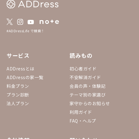
#ADDressLife で検索！
サービス
読みもの
ADDressとは
初心者ガイド
ADDressの家一覧
不安解消ガイド
料金プラン
会員の声・体験記
プラン診断
テーマ別の家選び
法人プラン
家守からのお知らせ
利用ガイド
FAQ・ヘルプ