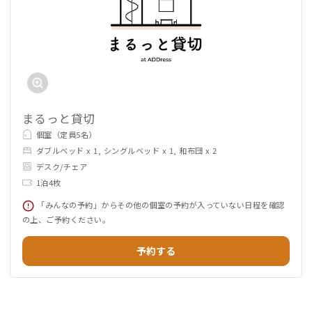
まるっと貸切
個室（定員5名）
ダブルベッド x 1, シングルベッド x 1, 和布団 x 2
デスク/チェア
1泊4枚
「みんなの予約」からその他の個室の予約が入っていない日程を確認
の上、ご予約ください。
予約する