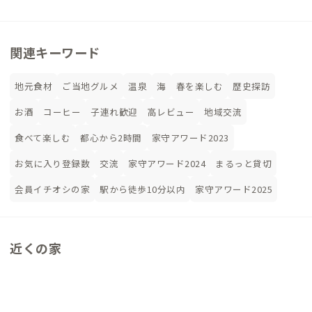
関連キーワード
地元食材
ご当地グルメ
温泉
海
春を楽しむ
歴史探訪
お酒
コーヒー
子連れ歓迎
高レビュー
地域交流
食べて楽しむ
都心から2時間
家守アワード2023
お気に入り登録数
交流
家守アワード2024
まるっと貸切
会員イチオシの家
駅から徒歩10分以内
家守アワード2025
近くの家