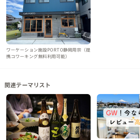
ワーケーション施設PORTO静岡用宗（提
携コワーキング無料利用可能）
関連テーマリスト