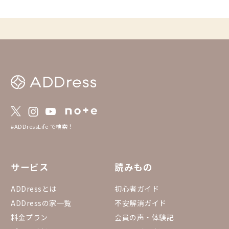
い。
#ADDressLife で検索！
サービス
読みもの
ADDressとは
初心者ガイド
ADDressの家一覧
不安解消ガイド
料金プラン
会員の声・体験記