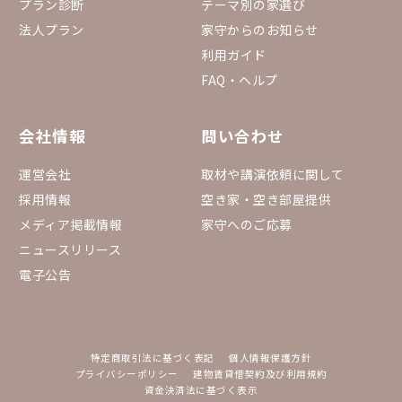
プラン診断
テーマ別の家選び
法人プラン
家守からのお知らせ
利用ガイド
FAQ・ヘルプ
会社情報
問い合わせ
運営会社
取材や講演依頼に関して
採用情報
空き家・空き部屋提供
メディア掲載情報
家守へのご応募
ニュースリリース
電子公告
特定商取引法に基づく表記
個人情報保護方針
プライバシーポリシー
建物賃貸借契約及び利用規約
資金決済法に基づく表示