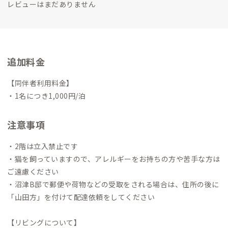
レビューはまだありません
追加料金
【同伴者利用料金】
・1名につき1,000円/泊
注意事項
・2階は立入禁止です
・猫を飼っていますので、アレルギーをお持ちの方や苦手な方は
ご遠慮ください
・沼津B邸で郵便や荷物などの受取をされる場合は、住所の後に
「山田方」を付けて配達依頼をしてください
【リビングについて】