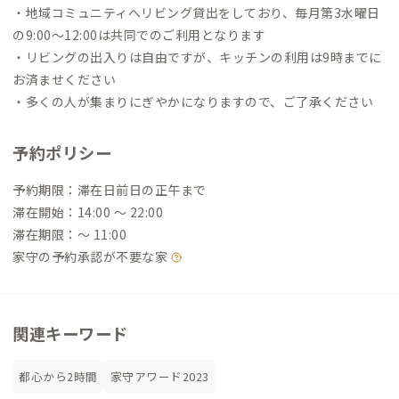
・地域コミュニティへリビング貸出をしており、毎月第3水曜日
の9:00～12:00は共同でのご利用となります
・リビングの出入りは自由ですが、キッチンの利用は9時までに
お済ませください
・多くの人が集まりにぎやかになりますので、ご了承ください
予約ポリシー
予約期限：滞在日前日の正午まで
滞在開始：14:00 〜 22:00
滞在期限：〜 11:00
家守の予約承認が不要な家
関連キーワード
都心から2時間
家守アワード2023