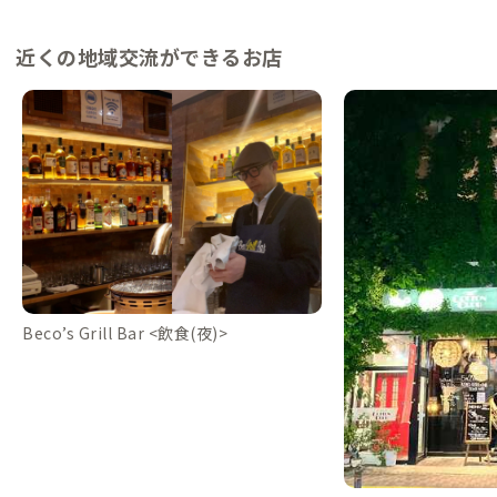
近くの地域交流ができるお店
Beco’s Grill Bar <飲食(夜)>