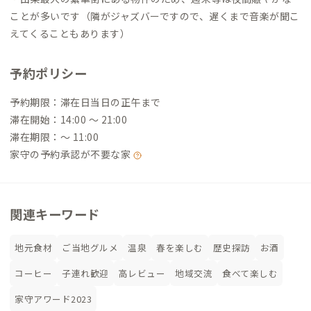
ことが多いです（隣がジャズバーですので、遅くまで音楽が聞こ
えてくることもあります）
予約ポリシー
予約期限：滞在日当日の正午まで
滞在開始：14:00 〜 21:00
滞在期限：〜 11:00
家守の予約承認が不要な家
関連キーワード
地元食材
ご当地グルメ
温泉
春を楽しむ
歴史探訪
お酒
コーヒー
子連れ歓迎
高レビュー
地域交流
食べて楽しむ
家守アワード2023