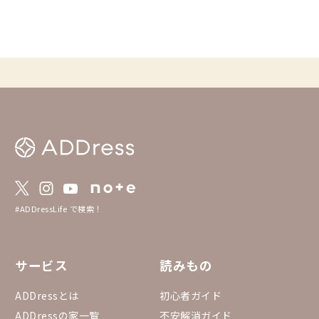
#ADDressLife で検索！
サービス
読みもの
ADDressとは
初心者ガイド
ADDressの家一覧
不安解消ガイド