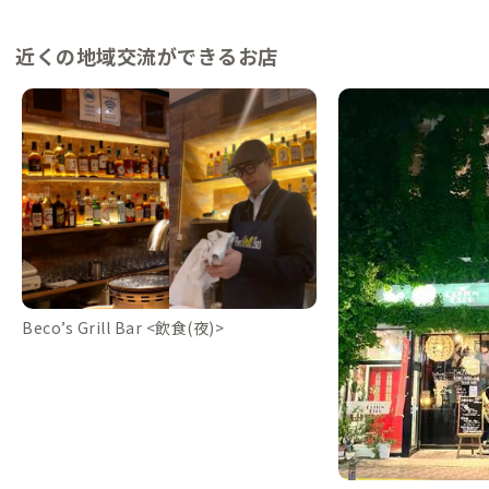
近くの地域交流ができるお店
Beco’s Grill Bar <飲食(夜)>