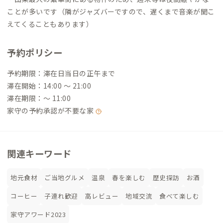
ことが多いです（隣がジャズバーですので、遅くまで音楽が聞こ
えてくることもあります）
予約ポリシー
予約期限：滞在日当日の正午まで
滞在開始：14:00 〜 21:00
滞在期限：〜 11:00
家守の予約承認が不要な家
関連キーワード
地元食材
ご当地グルメ
温泉
春を楽しむ
歴史探訪
お酒
コーヒー
子連れ歓迎
高レビュー
地域交流
食べて楽しむ
家守アワード2023