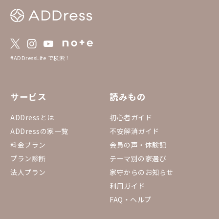
#ADDressLife で検索！
サービス
読みもの
ADDressとは
初心者ガイド
ADDressの家一覧
不安解消ガイド
料金プラン
会員の声・体験記
プラン診断
テーマ別の家選び
法人プラン
家守からのお知らせ
利用ガイド
FAQ・ヘルプ