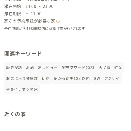
滞在開始：14:00 〜 21:00
滞在期限：〜 11:00
家守の予約承認が必要な家
予約申請から48時間以内に承認作業が行われます
関連キーワード
歴史探訪
お酒
高レビュー
家守アワード2023
古民家
紅葉
お気に入り登録数
初詣
駅から徒歩10分以内
GW
アジサイ
会員イチオシの家
近くの家