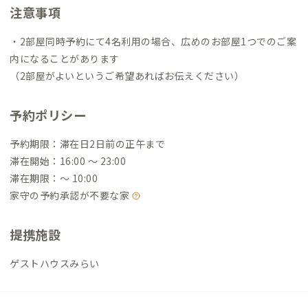
注意事項
・2部屋同時予約にて4名利用の場合、広めのお部屋1つでのご案
内になることがあります
（2部屋がよいというご希望あればお伝えください）
予約ポリシー
予約期限：滞在日2日前の正午まで
滞在開始：16:00 〜 23:00
滞在期限：〜 10:00
家守の予約承認が不要な家
提携施設
ゲストハウスみらい