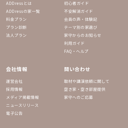
ADDressとは
初心者ガイド
ADDressの家一覧
不安解消ガイド
料金プラン
会員の声・体験記
プラン診断
テーマ別の家選び
法人プラン
家守からのお知らせ
利用ガイド
FAQ・ヘルプ
会社情報
問い合わせ
運営会社
取材や講演依頼に関して
採用情報
空き家・空き部屋提供
メディア掲載情報
家守へのご応募
ニュースリリース
電子公告