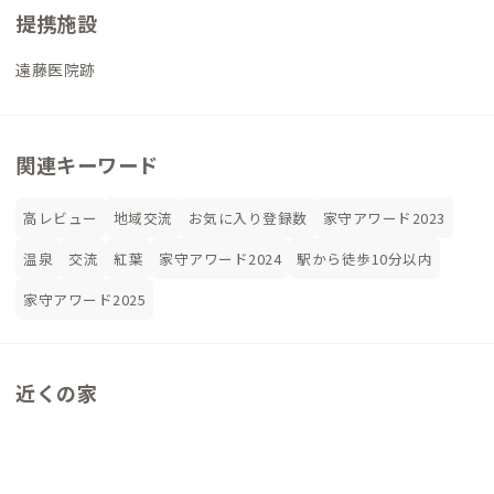
提携施設
遠藤医院跡
関連キーワード
高レビュー
地域交流
お気に入り登録数
家守アワード2023
温泉
交流
紅葉
家守アワード2024
駅から徒歩10分以内
家守アワード2025
近くの家