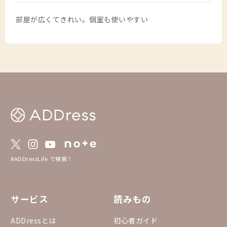
部屋が広くてきれい。個室も使いやすい
#ADDressLife で検索！
サービス
読みもの
ADDressとは
初心者ガイド