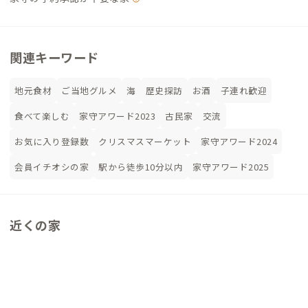
関連キーワード
地元食材
ご当地グルメ
海
歴史探訪
お酒
子連れ歓迎
食べて楽しむ
家守アワード2023
古民家
交流
お気に入り登録数
クリスマスマーケット
家守アワード2024
会員イチオシの家
駅から徒歩10分以内
家守アワード2025
近くの家