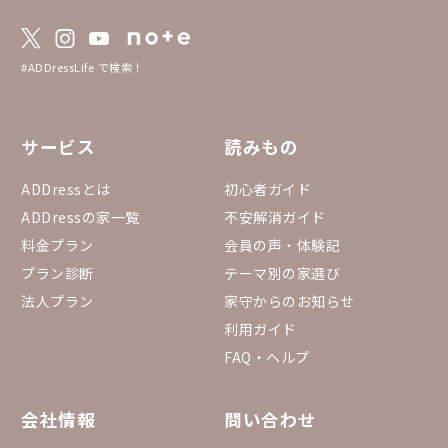
#ADDressLife で検索！
サービス
読みもの
ADDressとは
初心者ガイド
ADDressの家一覧
不安解消ガイド
料金プラン
会員の声・体験記
プラン診断
テーマ別の家選び
法人プラン
家守からのお知らせ
利用ガイド
FAQ・ヘルプ
会社情報
問い合わせ