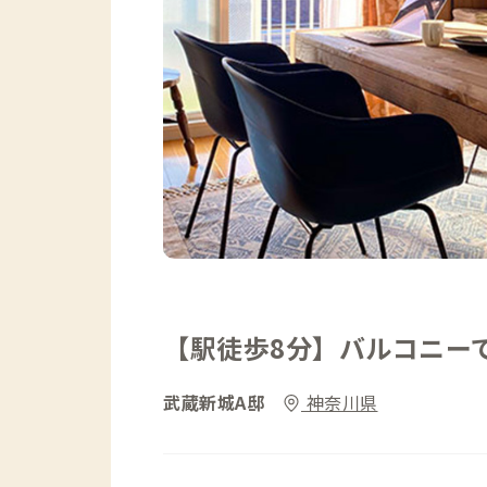
【駅徒歩8分】バルコニー
武蔵新城A邸
神奈川県