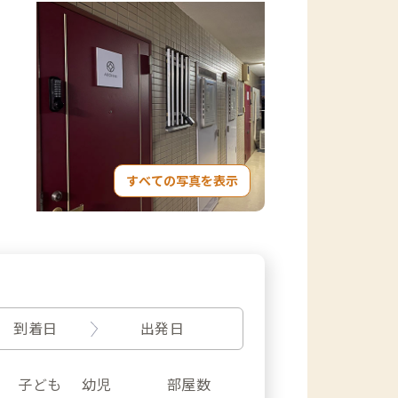
すべての写真を表示
到着日
出発日
子ども
幼児
部屋数