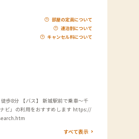
部屋の定員について
連泊割について
キャンセル料について
城駅前で乗車〜千
スナビ」の利用をおすすめします
https://
search.htm
すべて表示