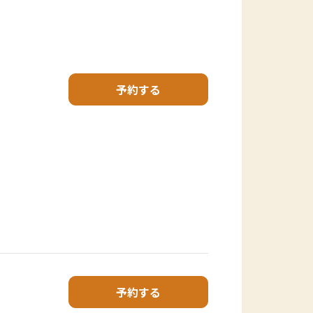
予約する
予約する