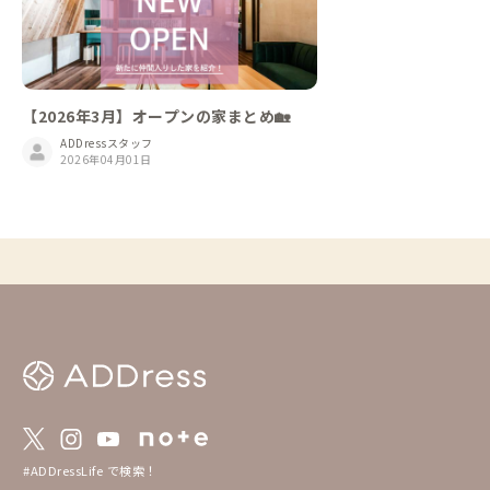
【2026年3月】オープンの家まとめ🏡
ADDressスタッフ
2026年04月01日
#ADDressLife で検索！