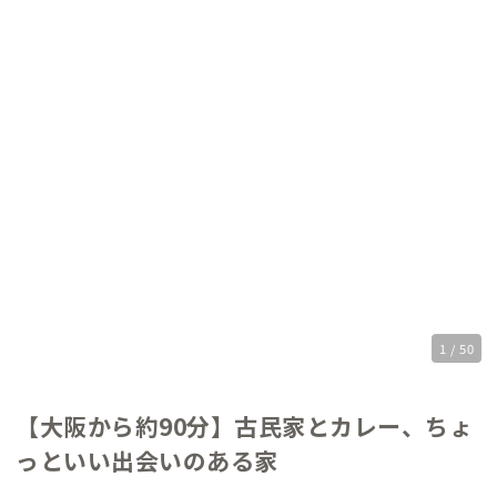
1 / 50
【大阪から約90分】古民家とカレー、ちょ
っといい出会いのある家