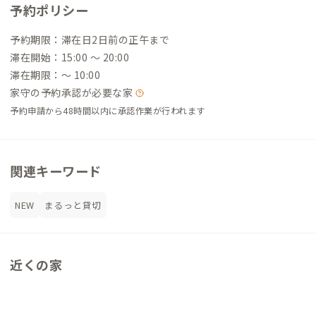
予約ポリシー
予約期限：滞在日2日前の正午まで
滞在開始：15:00 〜 20:00
滞在期限：〜 10:00
家守の予約承認が必要な家
予約申請から48時間以内に承認作業が行われます
関連キーワード
NEW
まるっと貸切
近くの家