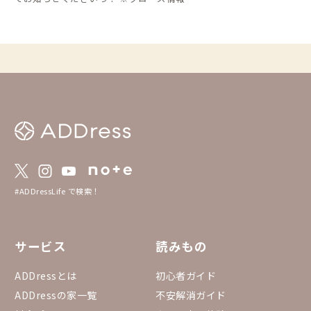
お待ちしています。
#ADDressLife で検索！
サービス
読みもの
ADDressとは
初心者ガイド
ADDressの家一覧
不安解消ガイド