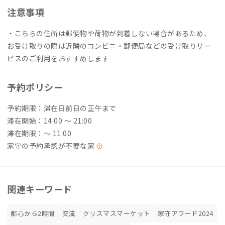
注意事項
・こちらの住所は郵便物や荷物が到着しない場合があるため、
お受け取りの際は近隣のコンビニ・郵便局などの受け取りサー
ビスのご利用をおすすめします
予約ポリシー
予約期限：滞在日前日の正午まで
滞在開始：14:00 〜 21:00
滞在期限：〜 11:00
家守の予約承認が不要な家
関連キーワード
都心から2時間
交流
クリスマスマーケット
家守アワード2024