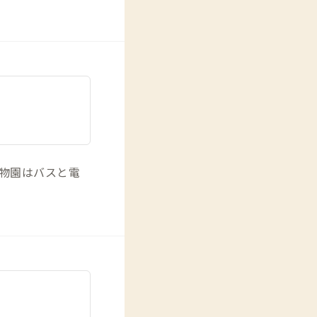
物園はバスと電