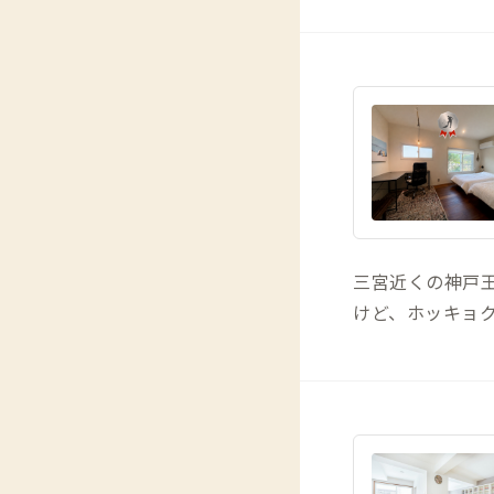
三宮近くの神戸
けど、ホッキョ