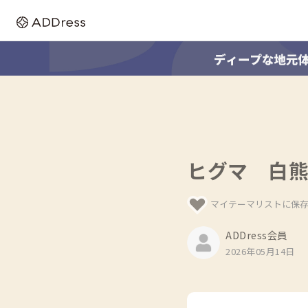
ヒグマ 白
マイテーマリストに保
ADDress会員
2026年05月14日