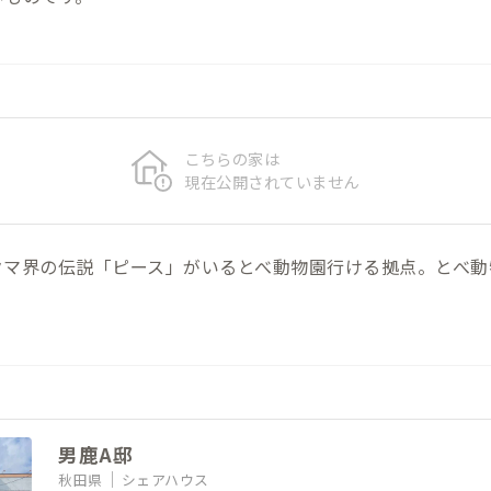
こちらの家は
現在公開されていません
クマ界の伝説「ピース」がいるとべ動物園行ける拠点。とべ動
男鹿A邸
秋田県
シェアハウス