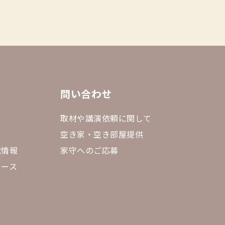
問い合わせ
取材や講演依頼に関して
空き家・空き部屋提供
載情報
家守へのご応募
リース