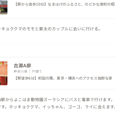
【駅から徒歩10分】なまはげのふるさと、のどかな港町の
ッキョククマのモモと豪太のカップルに会いに行ける。
古淵A邸
神奈川県
戸建て
【駅徒歩6分】町田の隣、東京・横浜へのアクセス抜群な家
山駅からよこはま動物園ズーラシアにバスと電車で行けます。
です。ホッキョククマ、イッちゃん、ゴーゴ、ライに会えます