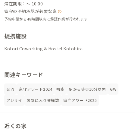
滞在期限：〜 10:00
家守の予約承認が必要な家
予約申請から48時間以内に承認作業が行われます
提携施設
Kotori Coworking & Hostel Kotohira
関連キーワード
交流
家守アワード2024
初詣
駅から徒歩10分以内
GW
アジサイ
お気に入り登録数
家守アワード2025
近くの家