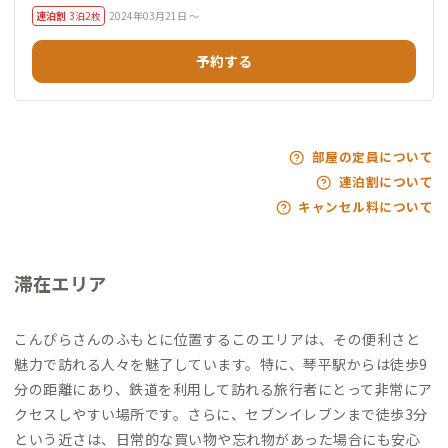
連泊割
3泊2枚
2024年03月21日 ～
予約する
部屋の定員について
連泊割について
キャンセル料について
滞在エリア
こんぴらさんのふもとに位置するこのエリアは、その便利さと
魅力で訪れる人々を魅了しています。特に、琴平駅からは徒歩9
分の距離にあり、鉄道を利用して訪れる旅行者にとって非常にア
クセスしやすい場所です。さらに、セブンイレブンまで徒歩3分
という近さは、日常的な買い物や忘れ物があった場合にも安心