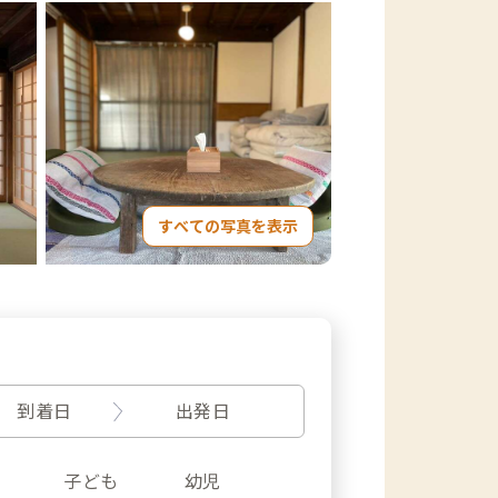
すべての写真を表示
到着日
出発日
子ども
幼児