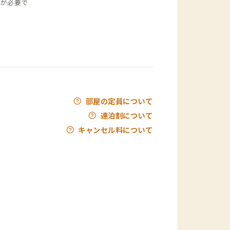
トが必要で
部屋の定員について
連泊割について
キャンセル料について