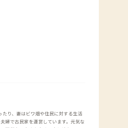
作ったり、妻はビワ畑や住民に対する生活
て夫婦で古民家を運営しています。元気な